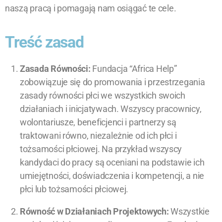
naszą pracą i pomagają nam osiągać te cele.
Treść zasad
Zasada Równości:
Fundacja “Africa Help”
zobowiązuje się do promowania i przestrzegania
zasady równości płci we wszystkich swoich
działaniach i inicjatywach. Wszyscy pracownicy,
wolontariusze, beneficjenci i partnerzy są
traktowani równo, niezależnie od ich płci i
tożsamości płciowej. Na przykład wszyscy
kandydaci do pracy są oceniani na podstawie ich
umiejętności, doświadczenia i kompetencji, a nie
płci lub tożsamości płciowej.
Równość w Działaniach Projektowych:
Wszystkie