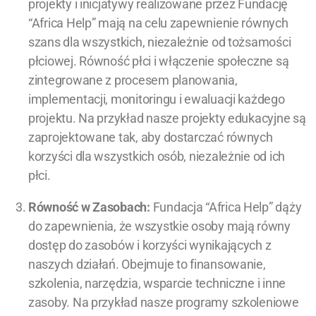
projekty i inicjatywy realizowane przez Fundację
“Africa Help” mają na celu zapewnienie równych
szans dla wszystkich, niezależnie od tożsamości
płciowej. Równość płci i włączenie społeczne są
zintegrowane z procesem planowania,
implementacji, monitoringu i ewaluacji każdego
projektu. Na przykład nasze projekty edukacyjne są
zaprojektowane tak, aby dostarczać równych
korzyści dla wszystkich osób, niezależnie od ich
płci.
Równość w Zasobach:
Fundacja “Africa Help” dąży
do zapewnienia, że wszystkie osoby mają równy
dostęp do zasobów i korzyści wynikających z
naszych działań. Obejmuje to finansowanie,
szkolenia, narzędzia, wsparcie techniczne i inne
zasoby. Na przykład nasze programy szkoleniowe