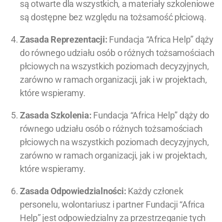
są otwarte dla wszystkich, a materiały szkoleniowe
są dostępne bez względu na tożsamość płciową.
Zasada Reprezentacji:
Fundacja “Africa Help” dąży
do równego udziału osób o różnych tożsamościach
płciowych na wszystkich poziomach decyzyjnych,
zarówno w ramach organizacji, jak i w projektach,
które wspieramy.
Zasada Szkolenia:
Fundacja “Africa Help” dąży do
równego udziału osób o różnych tożsamościach
płciowych na wszystkich poziomach decyzyjnych,
zarówno w ramach organizacji, jak i w projektach,
które wspieramy.
Zasada Odpowiedzialności:
Każdy członek
personelu, wolontariusz i partner Fundacji “Africa
Help” jest odpowiedzialny za przestrzeganie tych