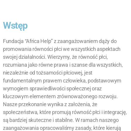
Wstęp
Fundacja “Africa Help” z zaangażowaniem dąży do
promowania równości płci we wszystkich aspektach
swojej działalności. Wierzymy, że równość płci,
rozumiana jako równe prawa i szanse dla wszystkich,
niezależnie od tożsamości płciowej, jest
fundamentalnym prawem człowieka, podstawowym
wymogiem sprawiedliwości społecznej oraz
kluczowym elementem zrównoważonego rozwoju.
Nasze przekonanie wynika z założenia, że
społeczeństwa, które promują równość płci i integrację,
są bardziej skuteczne i stabilne. W ramach naszego
zaangażowania opracowaliśmy zasady, które kierują