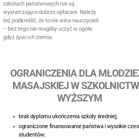
szkołach państwowych nie są
wystarczająco dobrze opłacani. Należy
też podkreślić, że to nie wina nauczycieli
– bez tego nie mogliby uczyć w ogóle,
gdyż żywi ich ziemia.
OGRANICZENIA DLA MŁODZIE
MASAJSKIEJ W SZKOLNICTW
WYŻSZYM
brak dyplomu ukończenia szkoły średniej;
ograniczone finansowanie państwa i wysokie czes
studentów;