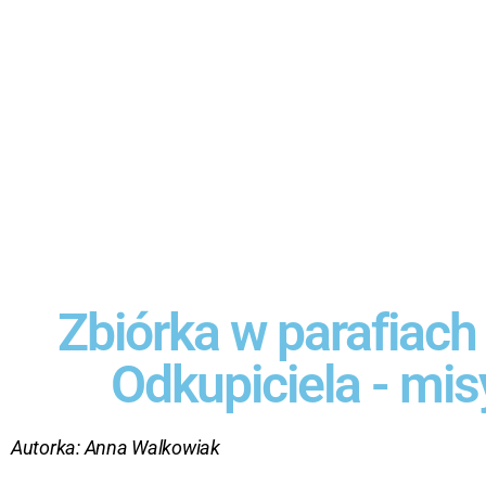
Zbiórka w parafiach
Odkupiciela - mis
Autorka:
Anna Walkowiak