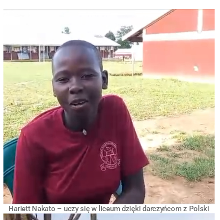
Hariett Nakato – uczy się w liceum dzięki darczyńcom z Polski