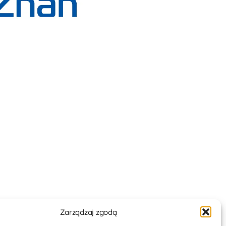
Zarządzaj zgodą