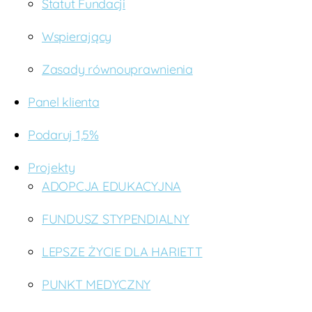
Statut Fundacji
Wspierający
Zasady równouprawnienia
Panel klienta
Podaruj 1,5%
Projekty
ADOPCJA EDUKACYJNA
FUNDUSZ STYPENDIALNY
LEPSZE ŻYCIE DLA HARIETT
PUNKT MEDYCZNY