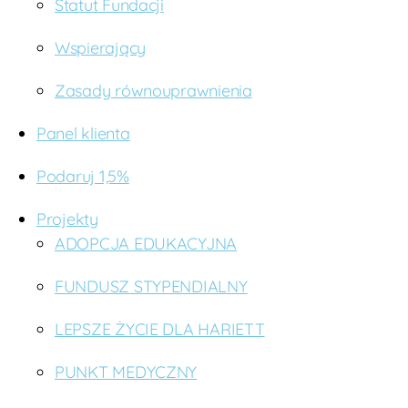
Statut Fundacji
Wspierający
Zasady równouprawnienia
Panel klienta
Podaruj 1,5%
Projekty
ADOPCJA EDUKACYJNA
FUNDUSZ STYPENDIALNY
LEPSZE ŻYCIE DLA HARIETT
PUNKT MEDYCZNY