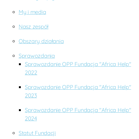
My i media
Nasz zespół
Obszary działania
Sprawozdania
Sprawozdanie OPP Fundacja "Africa Help"
2022
Sprawozdanie OPP Fundacja "Africa Help"
2023
Sprawozdanie OPP Fundacja "Africa Help"
2024
Statut Fundacji