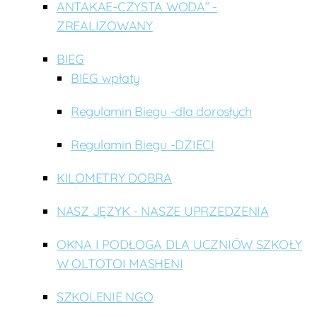
ANTAKAE-CZYSTA WODA” -
ZREALIZOWANY
BIEG
BIEG wpłaty
Regulamin Biegu -dla dorosłych
Regulamin Biegu -DZIECI
KILOMETRY DOBRA
NASZ JĘZYK - NASZE UPRZEDZENIA
OKNA I PODŁOGA DLA UCZNIÓW SZKOŁY
W OLTOTOI MASHENI
SZKOLENIE NGO