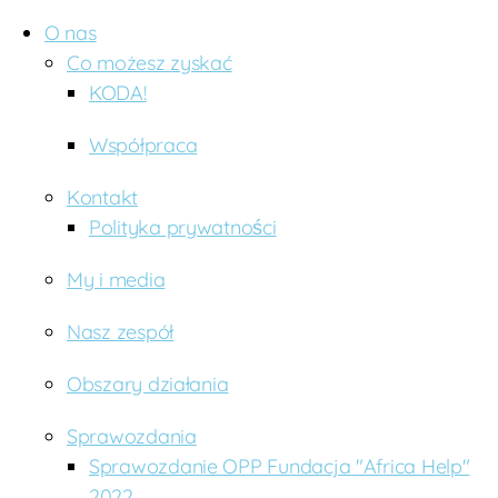
O nas
Co możesz zyskać
KODA!
Współpraca
Kontakt
Polityka prywatności
My i media
Nasz zespół
Obszary działania
Sprawozdania
Sprawozdanie OPP Fundacja "Africa Help"
2022