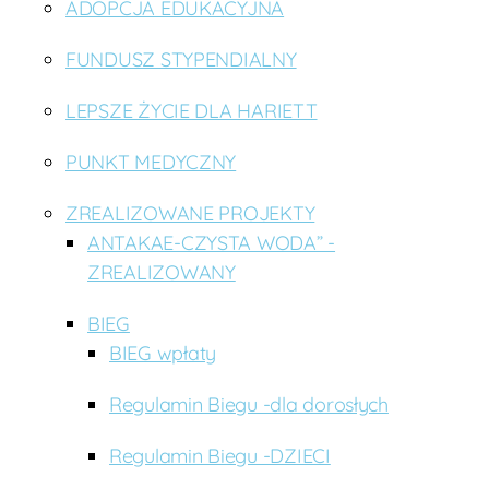
ADOPCJA EDUKACYJNA
FUNDUSZ STYPENDIALNY
LEPSZE ŻYCIE DLA HARIETT
PUNKT MEDYCZNY
ZREALIZOWANE PROJEKTY
ANTAKAE-CZYSTA WODA” -
ZREALIZOWANY
BIEG
BIEG wpłaty
Regulamin Biegu -dla dorosłych
Regulamin Biegu -DZIECI