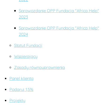
Sprawozdanie OPP Fundacja "Africa Help"
2023
Sprawozdanie OPP Fundacja "Africa Help"
2024
Statut Fundacji
Wspierający
Zasady równouprawnienia
Panel klienta
Podaruj 1,5%
Projekty