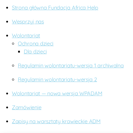
Strona główna Fundacja Africa Help
Wesprzyj nas
Wolontariat
Ochrona dzieci
Dla dzieci
Regulamin wolontariatu-wersja 1 archiwalna
Regulamin wolontariatu-wersja 2
Wolontariat — nowa wersja WPADAM
Zamówienie
Zapisy na warsztaty krawieckie ADM