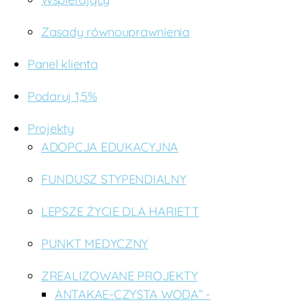
Zasady równouprawnienia
Panel klienta
Podaruj 1,5%
Projekty
ADOPCJA EDUKACYJNA
FUNDUSZ STYPENDIALNY
LEPSZE ŻYCIE DLA HARIETT
PUNKT MEDYCZNY
ZREALIZOWANE PROJEKTY
ANTAKAE-CZYSTA WODA” -