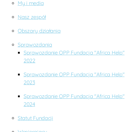
My i media
Nasz zespół
Obszary działania
Sprawozdania
Sprawozdanie OPP Fundacja "Africa Help"
2022
Sprawozdanie OPP Fundacja "Africa Help"
2023
Sprawozdanie OPP Fundacja "Africa Help"
2024
Statut Fundacji
Wspierający