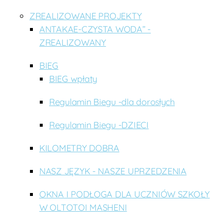
ZREALIZOWANE PROJEKTY
ANTAKAE-CZYSTA WODA” -
ZREALIZOWANY
BIEG
BIEG wpłaty
Regulamin Biegu -dla dorosłych
Regulamin Biegu -DZIECI
KILOMETRY DOBRA
NASZ JĘZYK - NASZE UPRZEDZENIA
OKNA I PODŁOGA DLA UCZNIÓW SZKOŁY
W OLTOTOI MASHENI