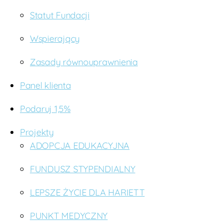
Statut Fundacji
Wspierający
Zasady równouprawnienia
Panel klienta
Podaruj 1,5%
Projekty
ADOPCJA EDUKACYJNA
FUNDUSZ STYPENDIALNY
LEPSZE ŻYCIE DLA HARIETT
PUNKT MEDYCZNY