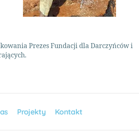
kowania Prezes Fundacji dla Darczyńców i
ających.
nas
Projekty
Kontakt