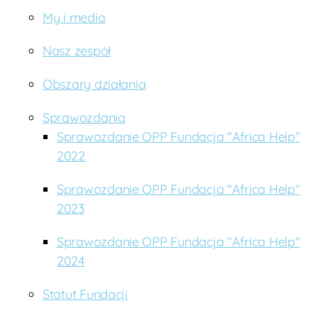
My i media
Nasz zespół
Obszary działania
Sprawozdania
Sprawozdanie OPP Fundacja "Africa Help"
2022
Sprawozdanie OPP Fundacja "Africa Help"
2023
Sprawozdanie OPP Fundacja "Africa Help"
2024
Statut Fundacji