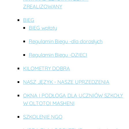
ZREALIZOWANY
BIEG
BIEG wpłaty
Regulamin Biegu -dla dorosłych
Regulamin Biegu -DZIECI
KILOMETRY DOBRA
NASZ JĘZYK - NASZE UPRZEDZENIA
OKNA I PODŁOGA DLA UCZNIÓW SZKOŁY
W OLTOTOI MASHENI
SZKOLENIE NGO