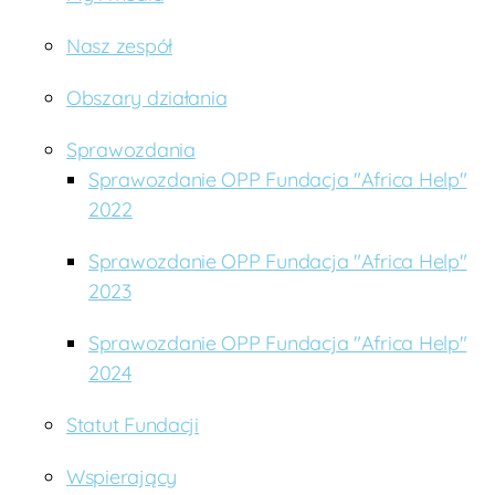
Nasz zespół
Obszary działania
Sprawozdania
Sprawozdanie OPP Fundacja "Africa Help"
2022
Sprawozdanie OPP Fundacja "Africa Help"
2023
Sprawozdanie OPP Fundacja "Africa Help"
2024
Statut Fundacji
Wspierający